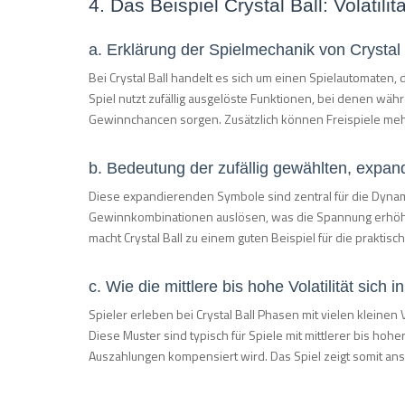
4. Das Beispiel Crystal Ball: Volatilit
a. Erklärung der Spielmechanik von Crystal 
Bei Crystal Ball handelt es sich um einen Spielautomaten, d
Spiel nutzt zufällig ausgelöste Funktionen, bei denen wä
Gewinnchancen sorgen. Zusätzlich können Freispiele mehrfa
b. Bedeutung der zufällig gewählten, expa
Diese expandierenden Symbole sind zentral für die Dynamik
Gewinnkombinationen auslösen, was die Spannung erhöht. Di
macht Crystal Ball zu einem guten Beispiel für die prakti
c. Wie die mittlere bis hohe Volatilität sich 
Spieler erleben bei Crystal Ball Phasen mit vielen klein
Diese Muster sind typisch für Spiele mit mittlerer bis hohe
Auszahlungen kompensiert wird. Das Spiel zeigt somit anscha