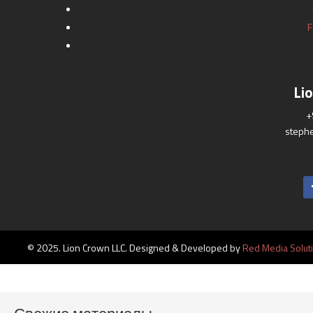
F
Li
+
steph
© 2025. Lion Crown LLC. Designed & Developed by
Red Media Solut