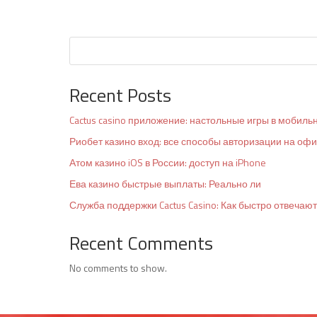
Recent Posts
Cactus casino приложение: настольные игры в мобиль
Риобет казино вход: все способы авторизации на оф
Атом казино iOS в России: доступ на iPhone
Ева казино быстрые выплаты: Реально ли
Служба поддержки Cactus Casino: Как быстро отвечают
Recent Comments
No comments to show.