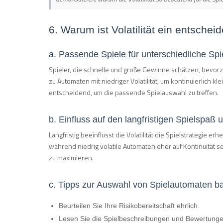
6. Warum ist Volatilität ein entsche
a. Passende Spiele für unterschiedliche Spie
Spieler, die schnelle und große Gewinne schätzen, bevorzu
zu Automaten mit niedriger Volatilität, um kontinuierlich k
entscheidend, um die passende Spielauswahl zu treffen.
b. Einfluss auf den langfristigen Spielspaß
Langfristig beeinflusst die Volatilität die Spielstrategie e
während niedrig volatile Automaten eher auf Kontinuität s
zu maximieren.
c. Tipps zur Auswahl von Spielautomaten bas
Beurteilen Sie Ihre Risikobereitschaft ehrlich.
Lesen Sie die Spielbeschreibungen und Bewertungen z