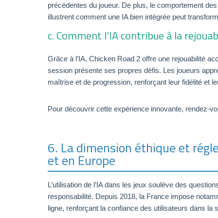
précédentes du joueur. De plus, le comportement des
illustrent comment une IA bien intégrée peut transfor
c. Comment l’IA contribue à la rejouabi
Grâce à l’IA, Chicken Road 2 offre une rejouabilité a
session présente ses propres défis. Les joueurs appré
maîtrise et de progression, renforçant leur fidélité et leu
Pour découvrir cette expérience innovante, rendez-v
6. La dimension éthique et régle
et en Europe
L’utilisation de l’IA dans les jeux soulève des questi
responsabilité. Depuis 2018, la France impose notamme
ligne, renforçant la confiance des utilisateurs dans la