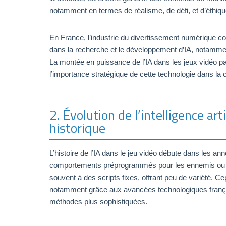
notamment en termes de réalisme, de défi, et d’éthique, 
En France, l’industrie du divertissement numérique co
dans la recherche et le développement d’IA, notamment
La montée en puissance de l’IA dans les jeux vidéo part
l’importance stratégique de cette technologie dans la 
2. Évolution de l’intelligence art
historique
L’histoire de l’IA dans le jeu vidéo débute dans les a
comportements préprogrammés pour les ennemis ou les
souvent à des scripts fixes, offrant peu de variété. 
notamment grâce aux avancées technologiques frança
méthodes plus sophistiquées.