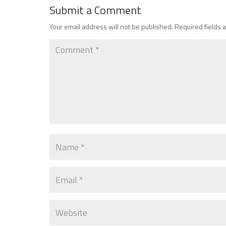
Submit a Comment
Your email address will not be published.
Required fields