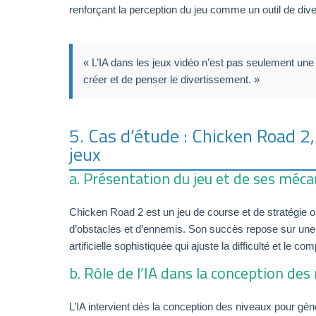
renforçant la perception du jeu comme un outil de diver
« L’IA dans les jeux vidéo n’est pas seulement une 
créer et de penser le divertissement. »
5. Cas d’étude : Chicken Road 2
jeux
a. Présentation du jeu et de ses méc
Chicken Road 2 est un jeu de course et de stratégie où
d’obstacles et d’ennemis. Son succès repose sur une 
artificielle sophistiquée qui ajuste la difficulté et le 
b. Rôle de l’IA dans la conception d
L’IA intervient dès la conception des niveaux pour g