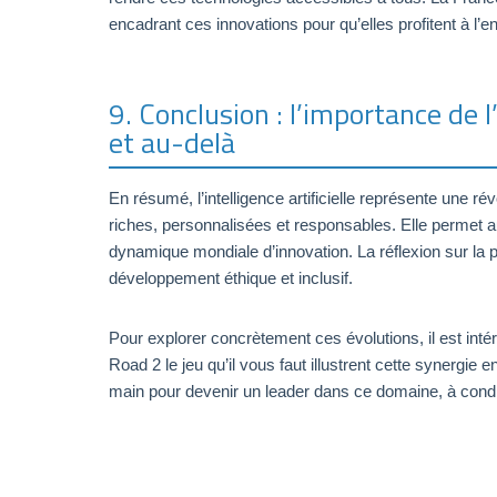
encadrant ces innovations pour qu’elles profitent à l’e
9. Conclusion : l’importance de l
et au-delà
En résumé, l’intelligence artificielle représente une ré
riches, personnalisées et responsables. Elle permet au
dynamique mondiale d’innovation. La réflexion sur la pl
développement éthique et inclusif.
Pour explorer concrètement ces évolutions, il est 
Road 2 le jeu qu’il vous faut illustrent cette synergie e
main pour devenir un leader dans ce domaine, à condit