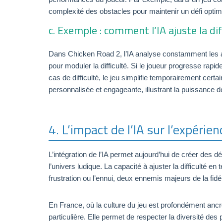
complexité des obstacles pour maintenir un défi optimal
c. Exemple : comment l’IA ajuste la d
Dans Chicken Road 2, l’IA analyse constamment les acti
pour moduler la difficulté. Si le joueur progresse ra
cas de difficulté, le jeu simplifie temporairement ce
personnalisée et engageante, illustrant la puissance d
4. L’impact de l’IA sur l’expéri
L’intégration de l’IA permet aujourd’hui de créer des
l’univers ludique. La capacité à ajuster la difficulté en 
frustration ou l’ennui, deux ennemis majeurs de la fidél
En France, où la culture du jeu est profondément ancr
particulière. Elle permet de respecter la diversité des 