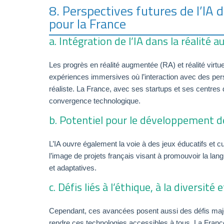
8. Perspectives futures de l’IA d
pour la France
a. Intégration de l’IA dans la réalité 
Les progrès en réalité augmentée (RA) et réalité virtue
expériences immersives où l’interaction avec des pers
réaliste. La France, avec ses startups et ses centre
convergence technologique.
b. Potentiel pour le développement de
L’IA ouvre également la voie à des jeux éducatifs et c
l’image de projets français visant à promouvoir la lang
et adaptatives.
c. Défis liés à l’éthique, à la diversité e
Cependant, ces avancées posent aussi des défis majeurs
rendre ces technologies accessibles à tous. La France