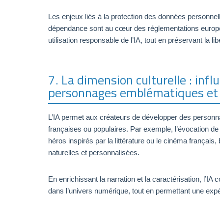
Les enjeux liés à la protection des données personnelle
dépendance sont au cœur des réglementations europé
utilisation responsable de l’IA, tout en préservant la lib
7. La dimension culturelle : influ
personnages emblématiques et 
L’IA permet aux créateurs de développer des personnage
françaises ou populaires. Par exemple, l’évocation 
héros inspirés par la littérature ou le cinéma français,
naturelles et personnalisées.
En enrichissant la narration et la caractérisation, l’IA 
dans l’univers numérique, tout en permettant une exp