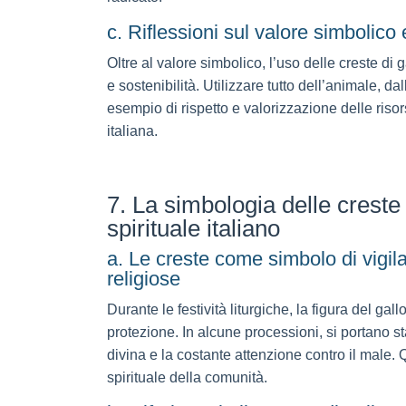
c. Riflessioni sul valore simbolico
Oltre al valore simbolico, l’uso delle creste di 
e sostenibilità. Utilizzare tutto dell’animale, d
esempio di rispetto e valorizzazione delle risor
italiana.
7. La simbologia delle creste 
spirituale italiano
a. Le creste come simbolo di vigila
religiose
Durante le festività liturgiche, la figura del ga
protezione. In alcune processioni, si portano s
divina e la costante attenzione contro il male. 
spirituale della comunità.