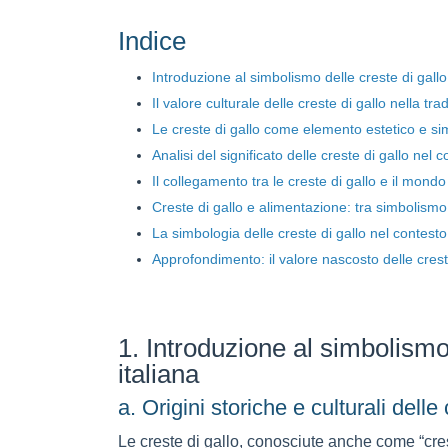
Indice
Introduzione al simbolismo delle creste di gallo 
Il valore culturale delle creste di gallo nella tra
Le creste di gallo come elemento estetico e si
Analisi del significato delle creste di gallo ne
Il collegamento tra le creste di gallo e il mon
Creste di gallo e alimentazione: tra simbolismo 
La simbologia delle creste di gallo nel contesto 
Approfondimento: il valore nascosto delle cres
1. Introduzione al simbolismo 
italiana
a. Origini storiche e culturali dell
Le creste di gallo, conosciute anche come “cres