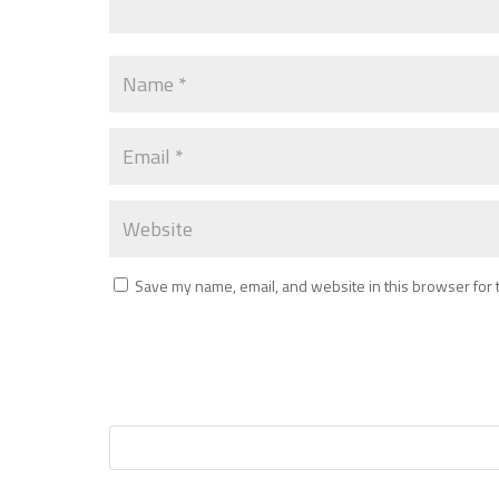
Save my name, email, and website in this browser for 