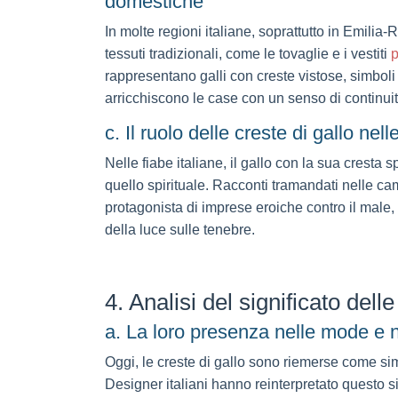
domestiche
In molte regioni italiane, soprattutto in Emilia-
tessuti tradizionali, come le tovaglie e i vestiti
p
rappresentano galli con creste vistose, simboli 
arricchiscono le case con un senso di continuit
c. Il ruolo delle creste di gallo nell
Nelle fiabe italiane, il gallo con la sua cresta
quello spirituale. Racconti tramandati nelle ca
protagonista di imprese eroiche contro il male, r
della luce sulle tenebre.
4. Analisi del significato del
a. La loro presenza nelle mode e n
Oggi, le creste di gallo sono riemerse come si
Designer italiani hanno reinterpretato questo s