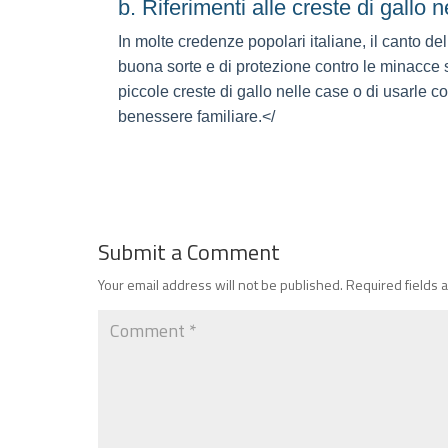
b. Riferimenti alle creste di gallo 
In molte credenze popolari italiane, il canto d
buona sorte e di protezione contro le minacce 
piccole creste di gallo nelle case o di usarle c
benessere familiare.</
Submit a Comment
Your email address will not be published.
Required fields