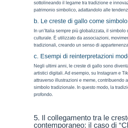
sottolineando il legame tra tradizione e innova
patrimonio simbolico, adattandolo alle tende
b. Le creste di gallo come simbolo 
In un’Italia sempre più globalizzata, il simbolo
culturale. È utilizzato da associazioni, moviment
tradizionali, creando un senso di appartenenza 
c. Esempi di reinterpretazioni mode
Negli ultimi anni, le creste di gallo sono diven
artistici digitali. Ad esempio, su Instagram e Ti
attraverso illustrazioni e meme, contribuendo
simbolo tradizionale. In questo modo, la tradiz
profondo.
5. Il collegamento tra le cres
contemporaneo: il caso di “