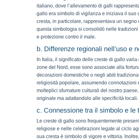
italiano, dove l’allevamento di galli rappresent
gallo era simbolo di vigilanza e iniziava il suo
cresta, in particolare, rappresentava un segno di
questa simbologia si consolidò nelle tradizio
e protezione contro il male.
b. Differenze regionali nell’uso e ne
In Italia, il significato delle creste di gallo v
zone del Nord, esse sono associate alla fortun
decorazioni domestiche o negli abiti tradizionali
religiosità popolare, assumendo connotazioni di 
molteplici sfumature culturali del nostro paes
originale ma adattandolo alle specificità locali.
c. Connessione tra il simbolo e le t
Le creste di gallo sono frequentemente presenti
religiose e nelle celebrazioni legate al ciclo ag
sua cresta è simbolo di vigore e vittoria. Inoltre