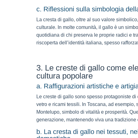
c. Riflessioni sulla simbologia del
La cresta di gallo, oltre al suo valore simbolic
culturale. In molte comunità, il gallo è un simb
quotidiana di chi preserva le proprie radici e t
riscoperta dell’identità italiana, spesso rafforza
3. Le creste di gallo come el
cultura popolare
a. Raffigurazioni artistiche e artigi
Le creste di gallo sono spesso protagoniste di d
vetro e ricami tessili. In Toscana, ad esempio, s
Montelupo, simbolo di vitalità e prosperità. Q
generazione, mantenendo viva una tradizione 
b. La cresta di gallo nei tessuti, 