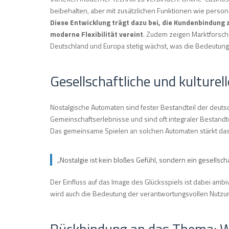
beibehalten, aber mit zusätzlichen Funktionen wie person
Diese Entwicklung trägt dazu bei, die Kundenbindung z
moderne Flexibilität vereint
. Zudem zeigen Marktforschu
Deutschland und Europa stetig wächst, was die Bedeutung de
Gesellschaftliche und kulture
Nostalgische Automaten sind fester Bestandteil der deuts
Gemeinschaftserlebnisse und sind oft integraler Bestandt
Das gemeinsame Spielen an solchen Automaten stärkt das 
„Nostalgie ist kein bloßes Gefühl, sondern ein gesellsc
Der Einfluss auf das Image des Glücksspiels ist dabei ambiv
wird auch die Bedeutung der verantwortungsvollen Nutzun
Rückbindung an das Thema: 