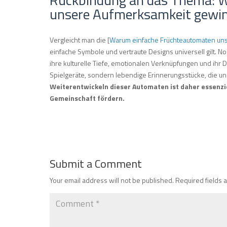
unsere Aufmerksamkeit gewi
Vergleicht man die [
Warum einfache Früchteautomaten un
einfache Symbole und vertraute Designs universell gilt. N
ihre kulturelle Tiefe, emotionalen Verknüpfungen und ihr 
Spielgeräte, sondern lebendige Erinnerungsstücke, die u
Weiterentwickeln dieser Automaten ist daher essenziel
Gemeinschaft fördern.
Submit a Comment
Your email address will not be published.
Required fields