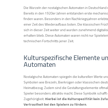
Die Wurzeln der nostalgischen Automaten in Deutschland r
Bereits in den 1920er Jahren entstanden erste mechanisch
finden waren. Besonders in den Nachkriegsjahren erlebt
einer Zeit des Wiederaufbaus boten. Die klassischen Früch
sich in dieser Zeit weiter und wurden zunehmend digitalis
erhalten blieb. Diese Automaten waren nicht nur Spielel
technischen Fortschritts jener Zeit.
Kulturspezifische Elemente u
Automaten
Nostalgische Automaten spiegeln die kulturellen Werte un
Symbolen wie Brezeln, Bierkrügen oder klassischen deut
Heimatbezug. Zudem sind die Gestaltungselemente oftmals
Spieler besonders attraktiv macht. Diese Symbolik schafft
Zugehörigkeit.
Hierbei ist die Kulturspezifität kein Zu
Vertrautheit bei den Spielern zu fördern
.