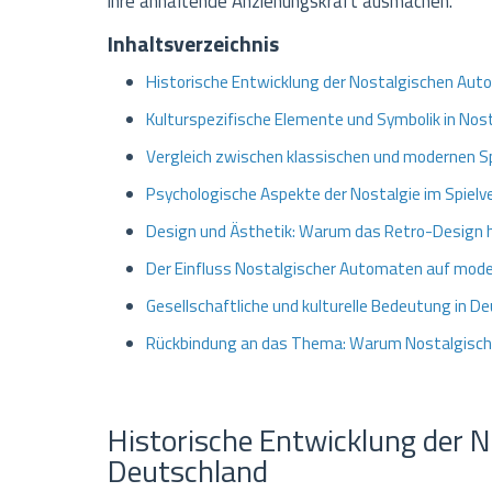
ihre anhaltende Anziehungskraft ausmachen.
Inhaltsverzeichnis
Historische Entwicklung der Nostalgischen Aut
Kulturspezifische Elemente und Symbolik in No
Vergleich zwischen klassischen und modernen S
Psychologische Aspekte der Nostalgie im Spielv
Design und Ästhetik: Warum das Retro-Design h
Der Einfluss Nostalgischer Automaten auf mod
Gesellschaftliche und kulturelle Bedeutung in D
Rückbindung an das Thema: Warum Nostalgisc
Historische Entwicklung der 
Deutschland