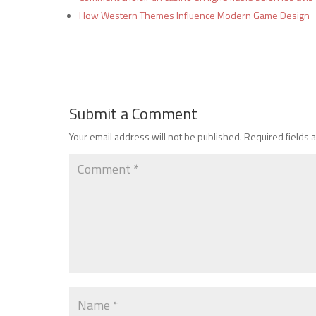
How Western Themes Influence Modern Game Design
Submit a Comment
Your email address will not be published.
Required fields