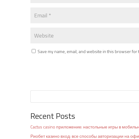
Save my name, email, and website in this browser for 
Recent Posts
Cactus casino приложение: настольные игры в мобиль
Риобет казино вход: все способы авторизации на оф