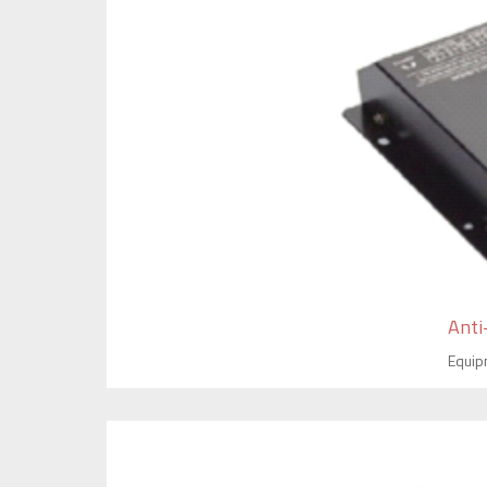
Anti
Equip