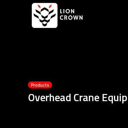
Products
Overhead Crane Equip