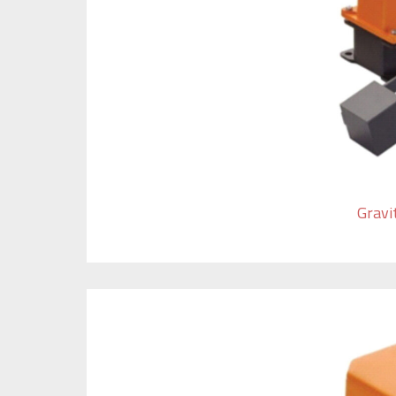
Gravi