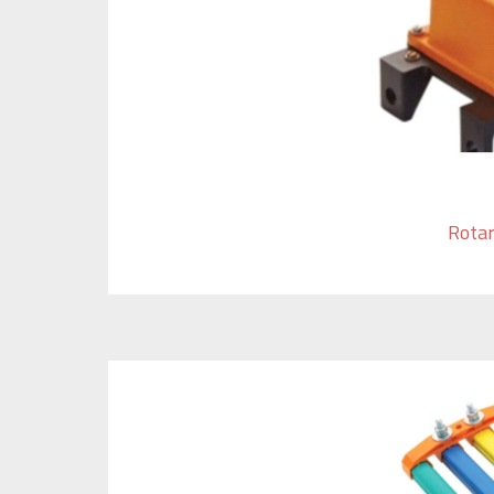
Rotar